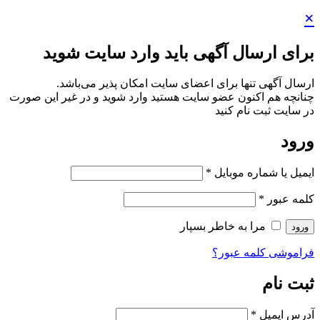
×
برای ارسال آگهی باید وارد سایت شوید
ارسال آگهی تنها برای اعضای سایت امکان پذیر می‌باشد.
چنانچه هم‌ اکنون عضو سایت هستید وارد شوید و در غیر این صورت
در سایت ثبت نام کنید
ورود
ایمیل یا شماره موبایل
*
کلمه عبور
*
مرا به خاطر بسپار
ورود
فراموشی کلمه عبور؟
ثبت نام
آدرس ایمیل
*