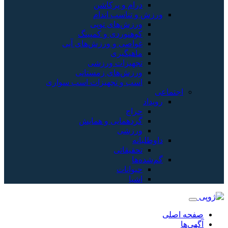
درام و پرکاشن
ورزش و تناسب اندام
ورزش‌های توپی
کوهنوردی و کمپینگ
غواصی و ورزش‌های آبی
ماهیگیری
تجهیزات ورزشی
ورزش‌های زمستانی
اسب و تجهیزات اسب سواری
اجتماعی
رویداد
حراج
گردهمایی و همایش
ورزشی
داوطلبانه
تحقیقاتی
گم‌شده‌ها
حیوانات
اشیا
صفحه اصلی
آگهی‌ها