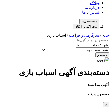
وبلاگ
درباره ما
تماس با ما
دسته‌بندی‌ها
ثبت اگهی رایگان
خانه
/
سرگرمی و فراغت
/ اسباب‌ بازی
جستجو
دسته‌بندی آگهی اسباب‌ بازی
آگهی پیدا نشد
جستجو پیشرفته
×