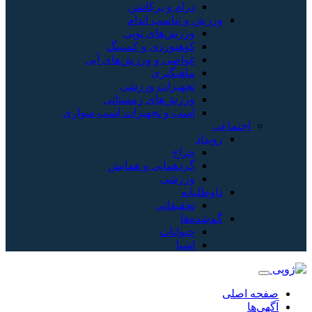
درام و پرکاشن
ورزش و تناسب اندام
ورزش‌های توپی
کوهنوردی و کمپینگ
غواصی و ورزش‌های آبی
ماهیگیری
تجهیزات ورزشی
ورزش‌های زمستانی
اسب و تجهیزات اسب سواری
اجتماعی
رویداد
حراج
گردهمایی و همایش
ورزشی
داوطلبانه
تحقیقاتی
گم‌شده‌ها
حیوانات
اشیا
صفحه اصلی
آگهی‌ها