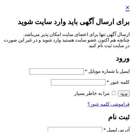
×
برای ارسال آگهی باید وارد سایت شوید
ارسال آگهی تنها برای اعضای سایت امکان پذیر می‌باشد.
چنانچه هم‌ اکنون عضو سایت هستید وارد شوید و در غیر این صورت
در سایت ثبت نام کنید
ورود
ایمیل یا شماره موبایل
*
کلمه عبور
*
مرا به خاطر بسپار
ورود
فراموشی کلمه عبور؟
ثبت نام
آدرس ایمیل
*