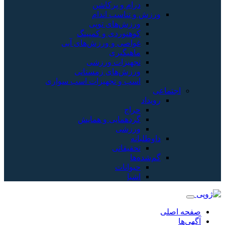
درام و پرکاشن
ورزش و تناسب اندام
ورزش‌های توپی
کوهنوردی و کمپینگ
غواصی و ورزش‌های آبی
ماهیگیری
تجهیزات ورزشی
ورزش‌های زمستانی
اسب و تجهیزات اسب سواری
اجتماعی
رویداد
حراج
گردهمایی و همایش
ورزشی
داوطلبانه
تحقیقاتی
گم‌شده‌ها
حیوانات
اشیا
صفحه اصلی
آگهی‌ها