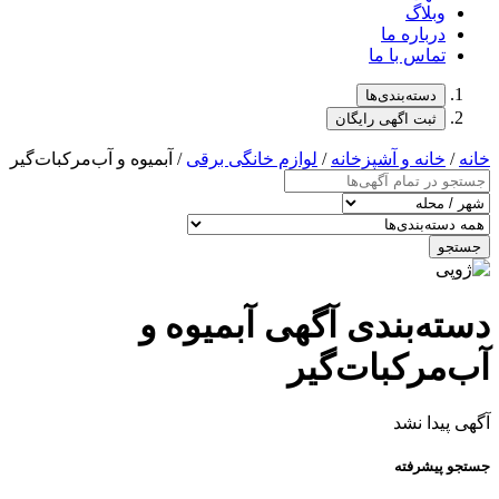
وبلاگ
درباره ما
تماس با ما
دسته‌بندی‌ها
ثبت اگهی رایگان
خانه
/
خانه و آشپزخانه
/
لوازم خانگی برقی
/ آبمیوه و آب‌مرکبات‌گیر
جستجو
دسته‌بندی آگهی آبمیوه و
آب‌مرکبات‌گیر
آگهی پیدا نشد
جستجو پیشرفته