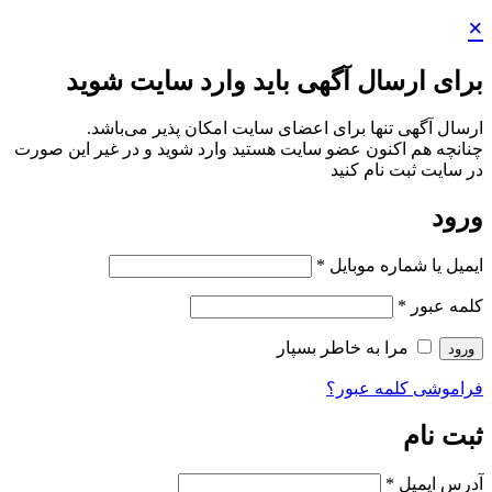
×
برای ارسال آگهی باید وارد سایت شوید
ارسال آگهی تنها برای اعضای سایت امکان پذیر می‌باشد.
چنانچه هم‌ اکنون عضو سایت هستید وارد شوید و در غیر این صورت
در سایت ثبت نام کنید
ورود
ایمیل یا شماره موبایل
*
کلمه عبور
*
مرا به خاطر بسپار
ورود
فراموشی کلمه عبور؟
ثبت نام
آدرس ایمیل
*