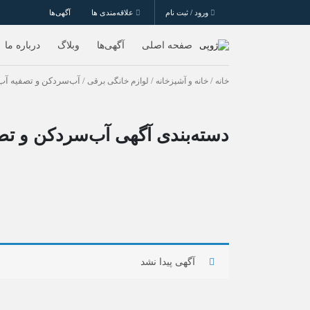
ورود / ثبت نام
علاقه‌مندی ها
آگهی‌ها
صفحه اصلی
آگهی‌ها
وبلاگ
درباره ما
خانه
/
خانه و آشپزخانه
/
لوازم خانگی برقی
/ آب‌سردکن و تصفیه آب
دسته‌بندی آگهی آب‌سردکن و تص
آگهی پیدا نشد