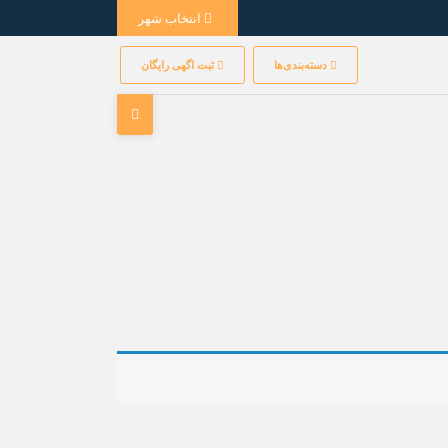
انتخاب شهر
دسته‌بندی‌ها
ثبت اگهی رایگان