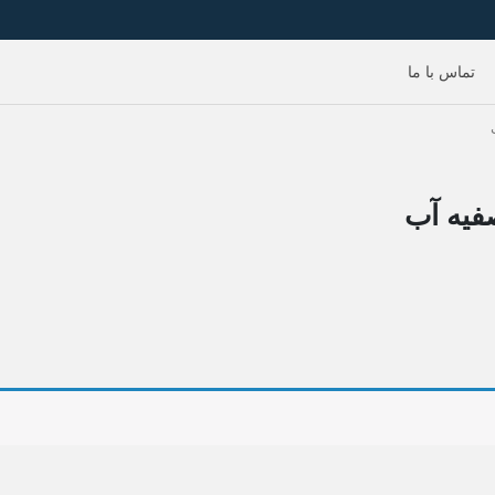
تماس با ما
فیه آب