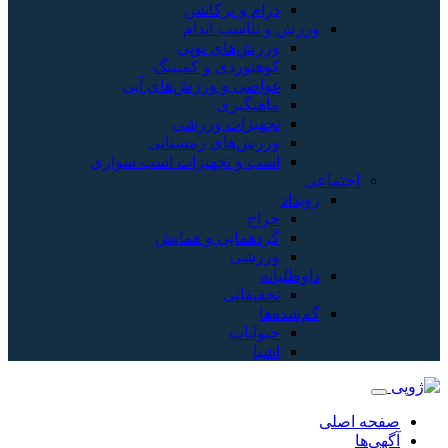
درام و پرکاشن
ورزش و تناسب اندام
ورزش‌های توپی
کوهنوردی و کمپینگ
غواصی و ورزش‌های آبی
ماهیگیری
تجهیزات ورزشی
ورزش‌های زمستانی
اسب و تجهیزات اسب سواری
اجتماعی
رویداد
حراج
گردهمایی و همایش
ورزشی
داوطلبانه
تحقیقاتی
گم‌شده‌ها
حیوانات
اشیا
صفحه اصلی
آگهی‌ها