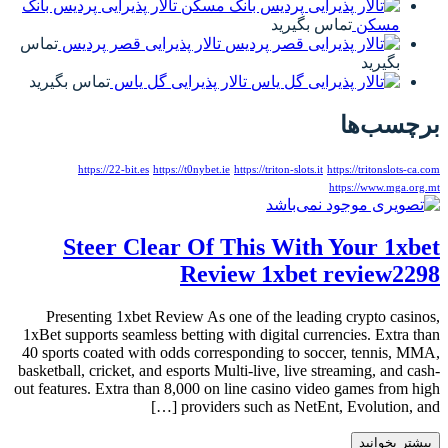
تالار پذیرایی پردیس بانک
مسکن
تماس بگیرید
تالار پذیرایی قصر پردیس
تماس
بگیرید
تالار پذیرایی گل یاس
تماس بگیرید
برچسب‌ها
https://22-bit.es
https://t0nybet.ie
https://triton-slots.it
https://tritonslots-ca.com
https://www.mga.org.mt
Steer Clear Of This With Your 1xbet
Review 1xbet review2298
Presenting 1xbet Review As one of the leading crypto casinos,
1xBet supports seamless betting with digital currencies. Extra than
40 sports coated with odds corresponding to soccer, tennis, MMA,
basketball, cricket, and esports Multi-live, live streaming, and cash-
out features. Extra than 8,000 on line casino video games from high
providers such as NetEnt, Evolution, and […]
بیشتر بخوانید