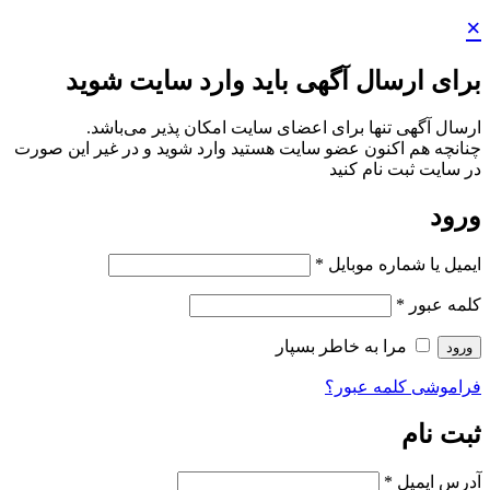
×
برای ارسال آگهی باید وارد سایت شوید
ارسال آگهی تنها برای اعضای سایت امکان پذیر می‌باشد.
چنانچه هم‌ اکنون عضو سایت هستید وارد شوید و در غیر این صورت
در سایت ثبت نام کنید
ورود
ایمیل یا شماره موبایل
*
کلمه عبور
*
مرا به خاطر بسپار
ورود
فراموشی کلمه عبور؟
ثبت نام
آدرس ایمیل
*