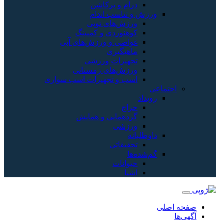
درام و پرکاشن
ورزش و تناسب اندام
ورزش‌های توپی
کوهنوردی و کمپینگ
غواصی و ورزش‌های آبی
ماهیگیری
تجهیزات ورزشی
ورزش‌های زمستانی
اسب و تجهیزات اسب سواری
اجتماعی
رویداد
حراج
گردهمایی و همایش
ورزشی
داوطلبانه
تحقیقاتی
گم‌شده‌ها
حیوانات
اشیا
صفحه اصلی
آگهی‌ها