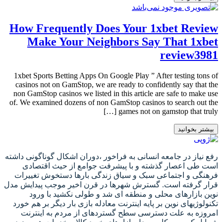
How Frequently Does Your 1xbet Review
Make Your Neighbors Say That 1xbet
review3981
1xbet Sports Betting Apps On Google Play ” After testing tons of
casinos not on GamStop, we are ready to confidently say that the
non GamStop casinos we listed in this article are safe to make use
of. We examined dozens of non GamStop casinos to search out the
games not on gamstop that truly […]
بیشتر بخوانید
رفع نیاز در جامعه انسانی به فراخور ،دوران اشکال گوناگونی داشته
است طی اعصار گذشته و با پیشرفت جوامع از حیث اقتصادی
فرهنگی و اجتماعی سبک و سیاق زندگی بارها دستخوش تغییرات
قرار گرفته است. گسترش شهرها در قرن اخیر موجب پیدایش مدل
نوین بازارهای محلی و منطقه ای شد و طولی نکشید با ورود
تکنولوژیهای نوین بر پایه اینترنت معادله بازی بار دیگر بر هم خورد
امروزه به علت دسترسی سطح گستردهای از مردم به اینترنت