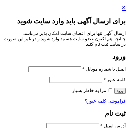
ی باید وارد سایت شوید
عضای سایت امکان پذیر می‌باشد.
سایت هستید وارد شوید و در غیر این صورت
بسپار