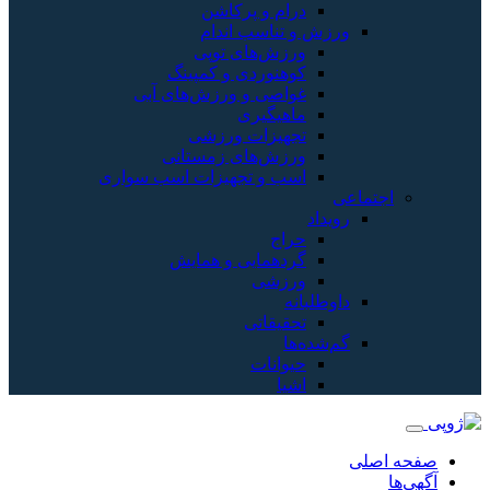
درام و پرکاشن
ورزش و تناسب اندام
ورزش‌های توپی
کوهنوردی و کمپینگ
غواصی و ورزش‌های آبی
ماهیگیری
تجهیزات ورزشی
ورزش‌های زمستانی
اسب و تجهیزات اسب سواری
اجتماعی
رویداد
حراج
گردهمایی و همایش
ورزشی
داوطلبانه
تحقیقاتی
گم‌شده‌ها
حیوانات
اشیا
صفحه اصلی
آگهی‌ها