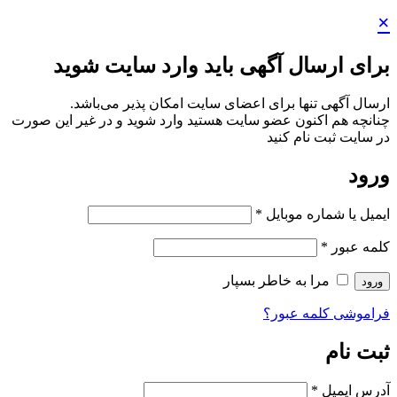
 ارسال آگهی باید وارد سایت شوید
 آگهی تنها برای اعضای سایت امکان پذیر می‌باشد.
ه هم‌ اکنون عضو سایت هستید وارد شوید و در غیر این صورت
یت ثبت نام کنید
د
 یا شماره موبایل
*
عبور
*
مرا به خاطر بسپار
شی کلمه عبور؟
نام
ایمیل
*