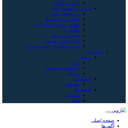
درام و پرکاشن
ورزش و تناسب اندام
ورزش‌های توپی
کوهنوردی و کمپینگ
غواصی و ورزش‌های آبی
ماهیگیری
تجهیزات ورزشی
ورزش‌های زمستانی
اسب و تجهیزات اسب سواری
اجتماعی
رویداد
حراج
گردهمایی و همایش
ورزشی
داوطلبانه
تحقیقاتی
گم‌شده‌ها
حیوانات
اشیا
فحه اصلی
هی‌ها