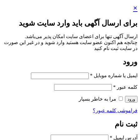
ارسال آگهی باید وارد سایت شوید
گهی تنها برای اعضای سایت امکان پذیر می‌باشد.
هم‌ اکنون عضو سایت هستید وارد شوید و در غیر این صورت
 ثبت نام کنید
ا شماره موبایل
*
ور
*
مرا به خاطر بسپار
ی کلمه عبور؟
ام
یمیل
*