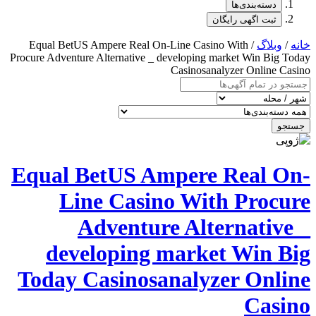
دسته‌بندی‌ها
ثبت اگهی رایگان
خانه
/
وبلاگ
/ Equal BetUS Ampere Real On-Line Casino With
Procure Adventure Alternative _ developing market Win Big Today
Casinosanalyzer Online Casino
جستجو
Equal BetUS Ampere Real On-
Line Casino With Procure
Adventure Alternative _
developing market Win Big
Today Casinosanalyzer Online
Casino