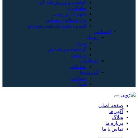
غواصی و ورزش‌های آبی
ماهیگیری
تجهیزات ورزشی
ورزش‌های زمستانی
اسب و تجهیزات اسب سواری
اجتماعی
رویداد
حراج
گردهمایی و همایش
ورزشی
داوطلبانه
تحقیقاتی
گم‌شده‌ها
حیوانات
اشیا
صفحه اصلی
آگهی‌ها
وبلاگ
درباره ما
تماس با ما