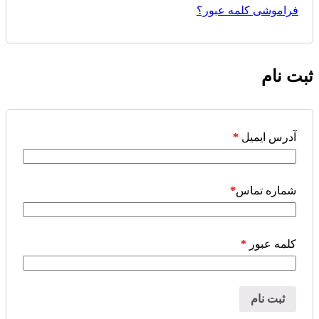
فراموشی کلمه عبور؟
ثبت نام
آدرس ایمیل
*
شماره تماس
*
کلمه عبور
*
ثبت نام