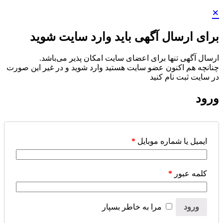
×
برای ارسال آگهی باید وارد سایت شوید
ارسال آگهی تنها برای اعضای سایت امکان پذیر می‌باشد.
چنانچه هم‌ اکنون عضو سایت هستید وارد شوید و در غیر این صورت
در سایت ثبت نام کنید
ورود
ایمیل یا شماره موبایل
*
کلمه عبور
*
ورود
مرا به خاطر بسپار