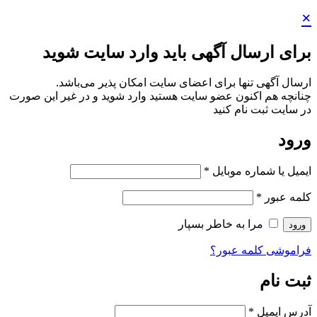
×
برای ارسال آگهی باید وارد سایت شوید
ارسال آگهی تنها برای اعضای سایت امکان پذیر می‌باشد.
چنانچه هم‌ اکنون عضو سایت هستید وارد شوید و در غیر این صورت
در سایت ثبت نام کنید
ورود
ایمیل یا شماره موبایل
*
کلمه عبور
*
مرا به خاطر بسپار
ورود
فراموشی کلمه عبور؟
ثبت نام
آدرس ایمیل
*