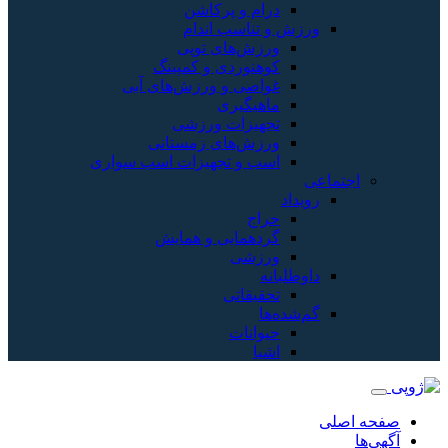
درام و پرکاشن
ورزش و تناسب اندام
ورزش‌های توپی
کوهنوردی و کمپینگ
غواصی و ورزش‌های آبی
ماهیگیری
تجهیزات ورزشی
ورزش‌های زمستانی
اسب و تجهیزات اسب سواری
اجتماعی
رویداد
حراج
گردهمایی و همایش
ورزشی
داوطلبانه
تحقیقاتی
گم‌شده‌ها
حیوانات
اشیا
صفحه اصلی
آگهی‌ها