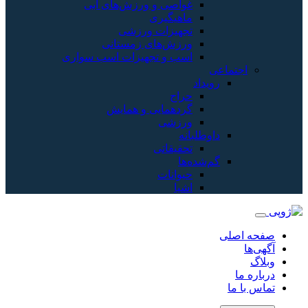
غواصی و ورزش‌های آبی
ماهیگیری
تجهیزات ورزشی
ورزش‌های زمستانی
اسب و تجهیزات اسب سواری
اجتماعی
رویداد
حراج
گردهمایی و همایش
ورزشی
داوطلبانه
تحقیقاتی
گم‌شده‌ها
حیوانات
اشیا
صفحه اصلی
آگهی‌ها
وبلاگ
درباره ما
تماس با ما