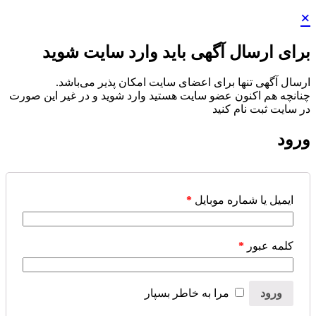
×
برای ارسال آگهی باید وارد سایت شوید
ارسال آگهی تنها برای اعضای سایت امکان پذیر می‌باشد.
چنانچه هم‌ اکنون عضو سایت هستید وارد شوید و در غیر این صورت
در سایت ثبت نام کنید
ورود
ایمیل یا شماره موبایل
*
کلمه عبور
*
ورود
مرا به خاطر بسپار