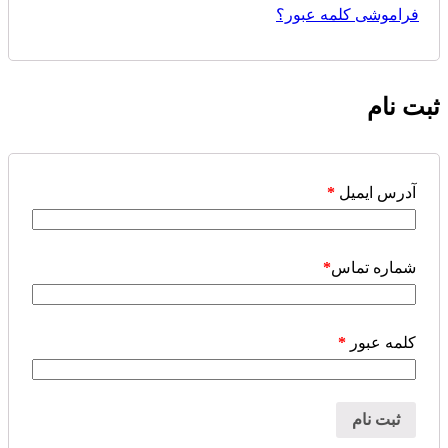
فراموشی کلمه عبور؟
ثبت نام
آدرس ایمیل
*
شماره تماس
*
کلمه عبور
*
ثبت نام