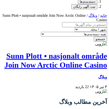
دسته‌بندی‌ها
ثبت اگهی رایگان
خانه
/
وبلاگ
/ Sunn Plott • nasjonalt område Join Now Arctic Online
Casino
جستجو
Sunn Plott • nasjonalt område
Join Now Arctic Online Casino
وبلاگ
۳ تیر ۱۴۰۵
22 بازدید
آخرین مطالب وبلاگ