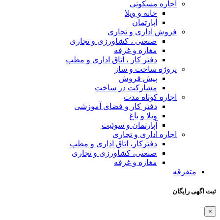
اجاره مسکونی
خانه و ویلا
آپارتمان
فروش اداری و تجاری
صنعتی ، کشاورزی و تجاری
مغازه و غرفه
دفتر کار ، اتاق اداری و مطب
پروژه ساخت و ساز
پیش فروش
مشارکت در ساخت
اجاره کوتاه مدت
دفتر کار و فضای آموزشی
ویلا و باغ
آپارتمان و سوئیت
اجاره اداری و تجاری
دفترکار، اتاق اداری و مطب
صنعتی، کشاورزی و تجاری
مغازه و غرفه
متفرقه
ثبت اگهی رایگان
×